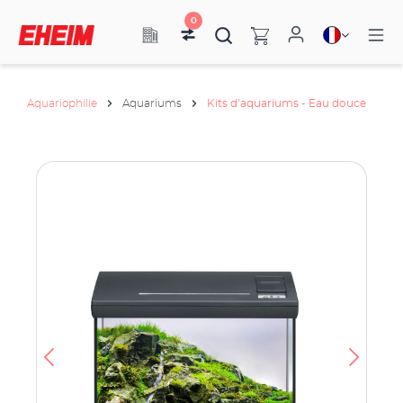
0
Aquariophilie
Aquariums
Kits d’aquariums - Eau douce