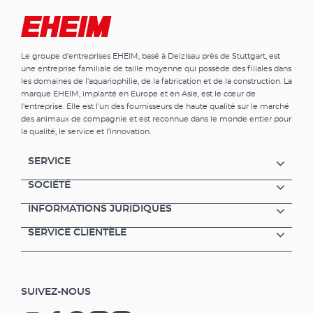
Le groupe d'entreprises EHEIM, basé à Deizisau près de Stuttgart, est
une entreprise familiale de taille moyenne qui possède des filiales dans
les domaines de l'aquariophilie, de la fabrication et de la construction. La
marque EHEIM, implanté en Europe et en Asie, est le cœur de
l'entreprise. Elle est l'un des fournisseurs de haute qualité sur le marché
des animaux de compagnie et est reconnue dans le monde entier pour
la qualité, le service et l'innovation.
SERVICE
SOCIÉTÉ
INFORMATIONS JURIDIQUES
SERVICE CLIENTÈLE
SUIVEZ-NOUS