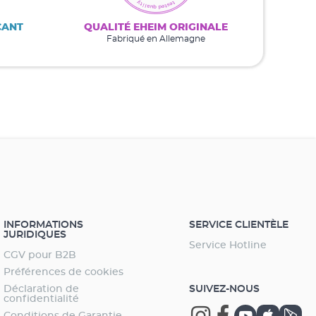
CANT
QUALITÉ EHEIM ORIGINALE
Fabriqué en Allemagne
INFORMATIONS
SERVICE CLIENTÈLE
JURIDIQUES
Service Hotline
CGV pour B2B
Préférences de cookies
Déclaration de
SUIVEZ-NOUS
confidentialité
Conditions de Garantie