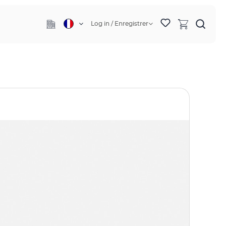
Log in / Enregistrer