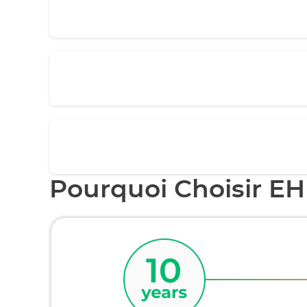
Pourquoi Choisir EH