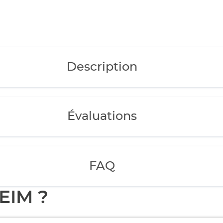
Description
Évaluations
FAQ
EIM ?