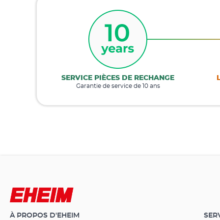
SERVICE PIÈCES DE RECHANGE
Garantie de service de 10 ans
À PROPOS D'EHEIM
SER