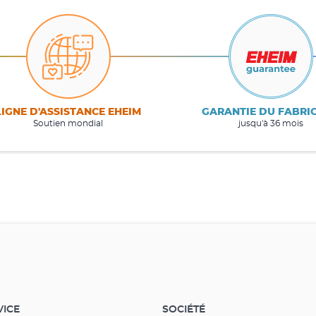
LIGNE D'ASSISTANCE EHEIM
GARANTIE DU FABRI
Soutien mondial
jusqu'à 36 mois
VICE
SOCIÉTÉ