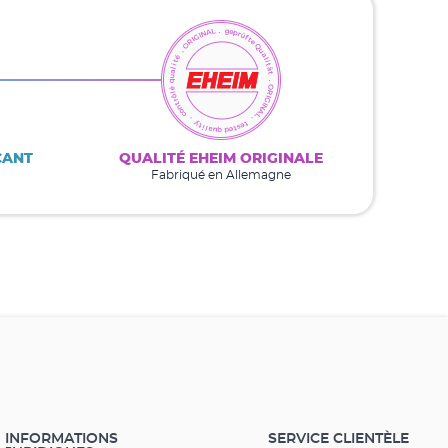
CANT
QUALITÉ EHEIM ORIGINALE
Fabriqué en Allemagne
INFORMATIONS
SERVICE CLIENTÈLE