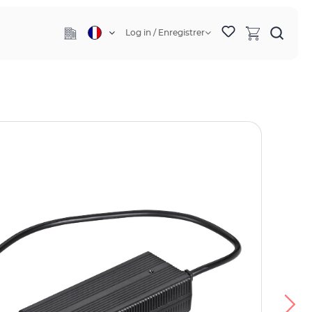
Log in / Enregistrer