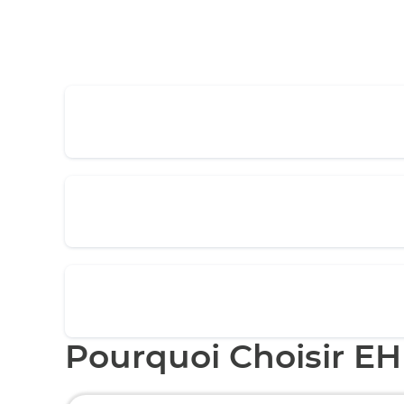
Pourquoi Choisir EH