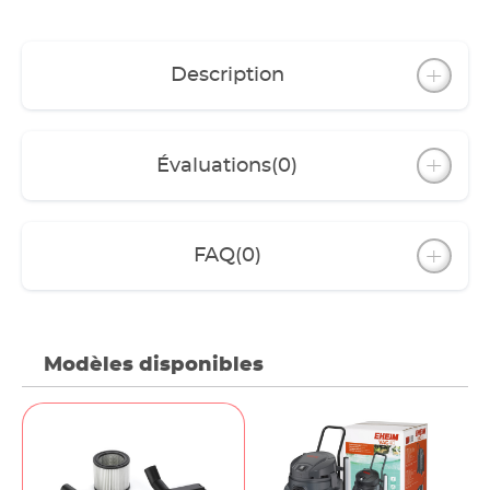
Description
Évaluations
(0)
FAQ
(0)
Modèles disponibles