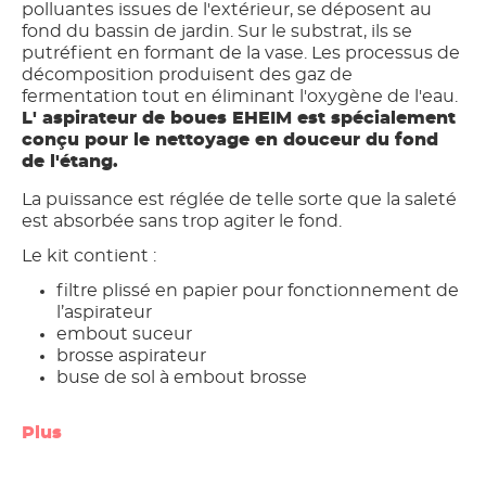
polluantes issues de l'extérieur, se déposent au
fond du bassin de jardin. Sur le substrat, ils se
putréfient en formant de la vase. Les processus de
décomposition produisent des gaz de
fermentation tout en éliminant l'oxygène de l'eau.
L' aspirateur de boues EHEIM est spécialement
conçu pour le nettoyage en douceur du fond
de l'étang.
La puissance est réglée de telle sorte que la saleté
est absorbée sans trop agiter le fond.
Le kit contient :
filtre plissé en papier pour fonctionnement de
l’aspirateur
embout suceur
brosse aspirateur
buse de sol à embout brosse
Plus