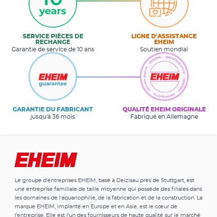
SERVICE PIÈCES DE
LIGNE D'ASSISTANCE
RECHANGE
EHEIM
Garantie de service de 10 ans
Soutien mondial
GARANTIE DU FABRICANT
QUALITÉ EHEIM ORIGINALE
jusqu'à 36 mois
Fabriqué en Allemagne
Le groupe d'entreprises EHEIM, basé à Deizisau près de Stuttgart, est
une entreprise familiale de taille moyenne qui possède des filiales dans
les domaines de l'aquariophilie, de la fabrication et de la construction. La
marque EHEIM, implanté en Europe et en Asie, est le cœur de
l'entreprise. Elle est l'un des fournisseurs de haute qualité sur le marché