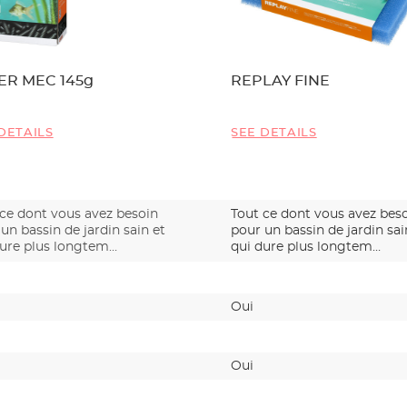
TER MEC 145g
REPLAY FINE
DETAILS
SEE DETAILS
 ce dont vous avez besoin
Tout ce dont vous avez bes
un bassin de jardin sain et
pour un bassin de jardin sai
dure plus longtem…
qui dure plus longtem…
Oui
Oui