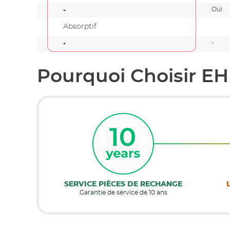
Oui
-
Absorptif
-
-
Pourquoi Choisir EH
SERVICE PIÈCES DE RECHANGE
Garantie de service de 10 ans