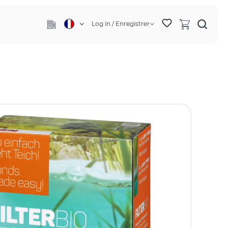
Log in / Enregistrer