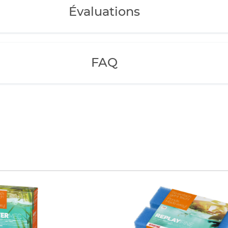
Évaluations
FAQ