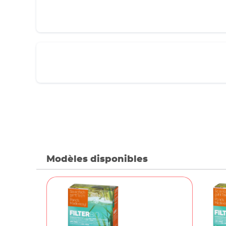
Modèles disponibles