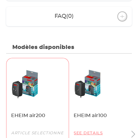
FAQ
(0)
Modèles disponibles
EHEIM air200
EHEIM air100
ARTICLE SÉLECTIONNÉ
SEE DETAILS