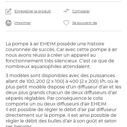
Enregistrer le produit
Comparer
Imprimer
Se souvenir de
La pompe à air EHEIM possède une histoire
couronnée de succès. Car avec cette pompe à air
nous avons réussi à créer un appareil au
fonctionnement très silencieux. C’est ce que de
nombreux aquariophiles attendaient.
3 modèles sont disponibles avec des puissances
allant de 100, 200 (2 x 100) à 400 (2 x 200) l/h, où le
plus petit modèle dispose d’un diffuseur d’air et les
deux plus grands chacun de deux diffuseurs d’air
séparés réglables. Par conséquence le colis
comporte un ou deux diffuseurs d’air EHEIM.
Il est possible de régler le débit d’air par diffuseur
directement sur la pompe. Il est ainsi possible de
régler le débit des bulles d’air à son goût et selon
ses besoins.