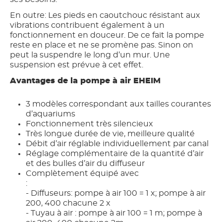
En outre: Les pieds en caoutchouc résistant aux
vibrations contribuent également à un
fonctionnement en douceur. De ce fait la pompe
reste en place et ne se promène pas. Sinon on
peut la suspendre le long d’un mur. Une
suspension est prévue à cet effet.
Avantages de la pompe à air EHEIM
3 modèles correspondant aux tailles courantes
d’aquariums
Fonctionnement très silencieux
Très longue durée de vie, meilleure qualité
Débit d’air réglable individuellement par canal
Réglage complémentaire de la quantité d’air
et des bulles d’air du diffuseur
Complètement équipé avec
:
- Diffuseurs: pompe à air 100 = 1 x; pompe à air
200, 400 chacune 2 x
- Tuyau à air : pompe à air 100 = 1 m; pompe à