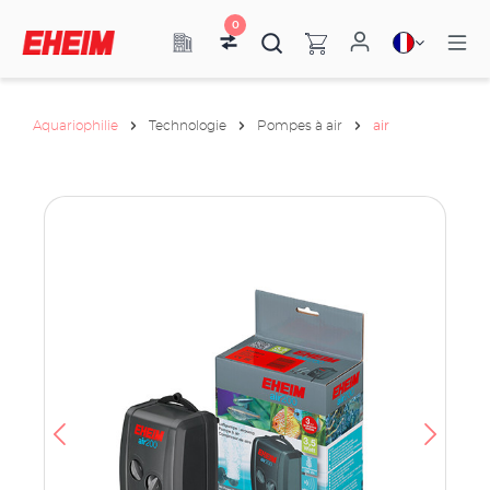
0
Aquariophilie
Technologie
Pompes à air
air