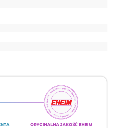
ENTA
ORYGINALNA JAKOŚĆ EHEIM