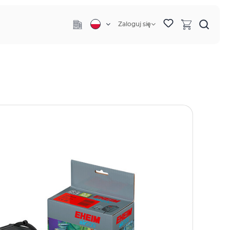
Zaloguj się