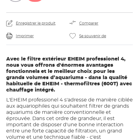
Enregistrer le produit
Comparer
Imprimer
Se souvenir de
Avec le filtre extérieur EHEIM professionel 4,
nous vous offrons d'énormes avantages
fonctionnels
et le meilleur choix pour les
grands volumes d’aquariums - dans la qualité
habituelle de EHEIM - thermofiltres (600T) avec
chauffage intégré.
L'EHEIM professionel 4 s'adresse de manière ciblée
aux aquariophiles qui souhaitent filtrer de grands
aquariums de manière conventionnelle et
éprouvée. Dans cet ordre de grandeur, il est
important de disposer d'une bonne interaction
entre une forte capacité de filtration, un grand
volume et une technique fiable - c'est