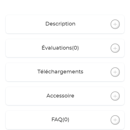
Description
Évaluations
(0)
Téléchargements
Accessoire
FAQ
(0)