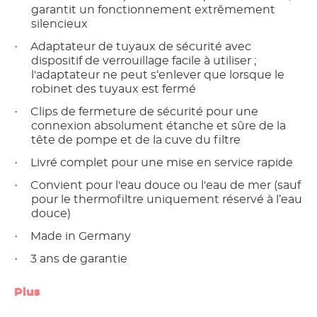
garantit un fonctionnement extrêmement
silencieux
·
Adaptateur de tuyaux de sécurité avec
dispositif de verrouillage facile à utiliser ;
l'adaptateur ne peut s‘enlever que lorsque le
robinet des tuyaux est fermé
·
Clips de fermeture de sécurité pour une
connexion absolument étanche et sûre de la
tête de pompe et de la cuve du filtre
·
Livré complet pour une mise en service rapide
·
Convient pour l'eau douce ou l'eau de mer (sauf
pour le thermofiltre uniquement réservé à l’eau
douce)
·
Made in Germany
·
3 ans de garantie
Plus