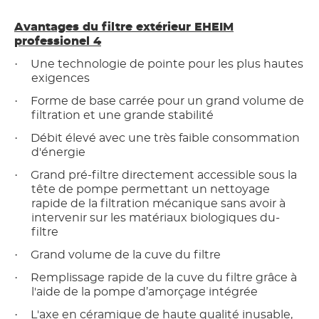
Avantages du filtre extérieur EHEIM
professionel 4
·
Une technologie de pointe pour les plus hautes
exigences
·
Forme de base carrée pour un grand volume de
filtration et une grande stabilité
·
Débit élevé avec une très faible consommation
d'énergie
·
Grand pré-filtre directement accessible sous la
tête de pompe permettant un nettoyage
rapide de la filtration mécanique sans avoir à
intervenir sur les matériaux biologiques du-
filtre
·
Grand volume de la cuve du filtre
·
Remplissage rapide de la cuve du filtre grâce à
l'aide de la pompe d’amorçage intégrée
·
L'axe en céramique de haute qualité inusable,