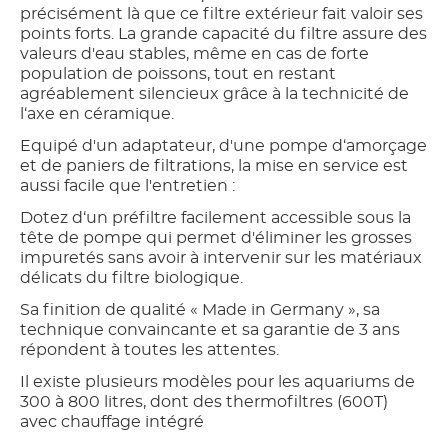
précisément là que ce filtre extérieur fait valoir ses
points forts. La grande capacité du filtre assure des
valeurs d'eau stables, même en cas de forte
population de poissons, tout en restant
agréablement silencieux grâce à la technicité de
l‘axe en céramique.
Equipé d'un adaptateur, d'une pompe d‘amorçage
et de paniers de filtrations, la mise en service est
aussi facile que l'entretien :
Dotez d‘un préfiltre facilement accessible sous la
tête de pompe qui permet d'éliminer les grosses
impuretés sans avoir à intervenir sur les matériaux
délicats du filtre biologique.
Sa finition de qualité « Made in Germany », sa
technique convaincante et sa garantie de 3 ans
répondent à toutes les attentes.
Il existe plusieurs modèles pour les aquariums de
300 à 800 litres, dont des thermofiltres (600T)
avec chauffage intégré