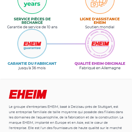
SERVICE PIÈCES DE
LIGNE D'ASSISTANCE
RECHANGE
EHEIM
Garantie de service de 10 ans
Soutien mondial
GARANTIE DU FABRICANT
QUALITÉ EHEIM ORIGINALE
jusqu'à 36 mois
Fabriqué en Allemagne
Le groupe d'entreprises EHEIM, basé à Deizisau près de Stuttgart, est
une entreprise familiale de taille moyenne qui possède des filiales dans
les domaines de l'aquariophilie, de la fabrication et de la construction. La
marque EHEIM, implanté en Europe et en Asie, est le cœur de
l'entreprise. Elle est l'un des fournisseurs de haute qualité sur le marché