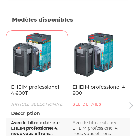
Modèles disponibles
EHEIM professionel
EHEIM professionel 4
4 600T
800
ARTICLE SÉLECTIONNÉ
SEE DETAILS
Description
Avec le filtre extérieur
Avec le filtre extérieur
EHEIM professionel 4,
EHEIM professionel 4,
nous vous offrons
nous vous offrons