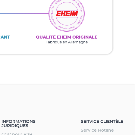
CANT
QUALITÉ EHEIM ORIGINALE
Fabriqué en Allemagne
INFORMATIONS
SERVICE CLIENTÈLE
JURIDIQUES
Service Hotline
CGV pour B2B