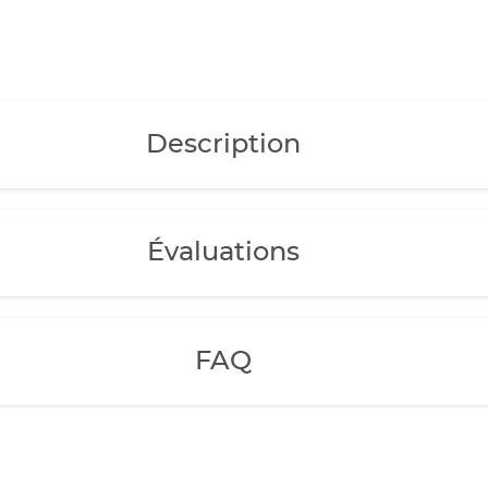
Description
Évaluations
FAQ