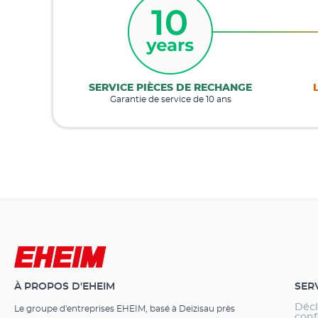
SERVICE PIÈCES DE RECHANGE
Garantie de service de 10 ans
À PROPOS D'EHEIM
SER
Décl
Le groupe d'entreprises EHEIM, basé à Deizisau près
conf