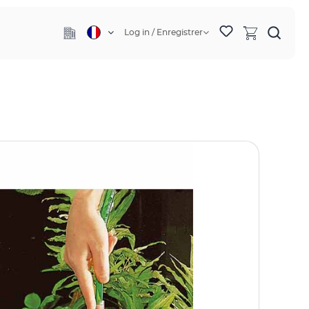
Log in / Enregistrer