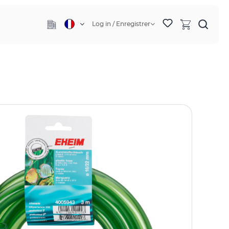
Log in / Enregistrer