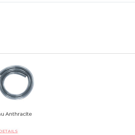
u Anthracite
DETAILS