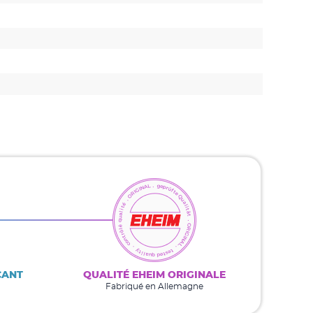
CANT
QUALITÉ EHEIM ORIGINALE
Fabriqué en Allemagne