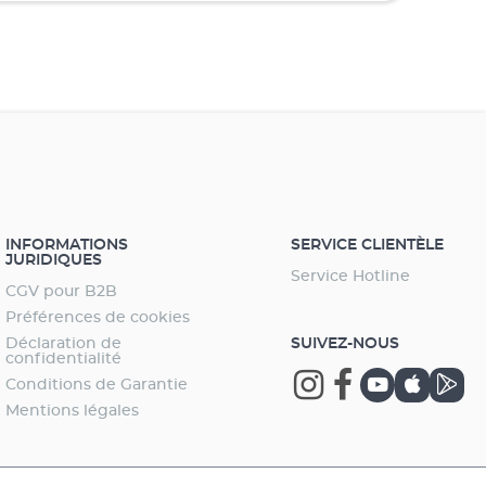
INFORMATIONS
SERVICE CLIENTÈLE
JURIDIQUES
Service Hotline
CGV pour B2B
Préférences de cookies
Déclaration de
SUIVEZ-NOUS
confidentialité
Conditions de Garantie
Mentions légales