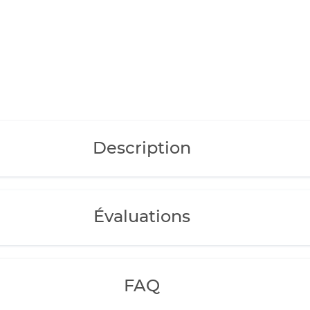
Description
Évaluations
FAQ