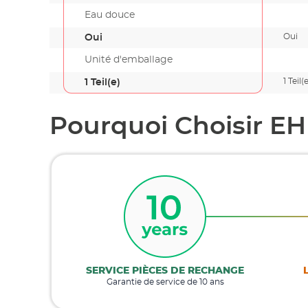
Eau douce
Oui
Oui
Unité d'emballage
1 Teil(
1 Teil(e)
Pourquoi Choisir EH
SERVICE PIÈCES DE RECHANGE
Garantie de service de 10 ans