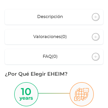
Descripción
Valoraciones
(0)
FAQ
(0)
¿Por Qué Elegir EHEIM?