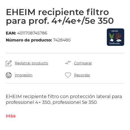
EHEIM recipiente filtro
para prof. 4+/4e+/5e 350
EAN:
4011708745786
Número de producto:
7428480
Registrar producto
Comparar
impresión
Recordar
EHEIM recipiente filtro con protección lateral para
professionel 4+ 350, professionel 5e 350
Más