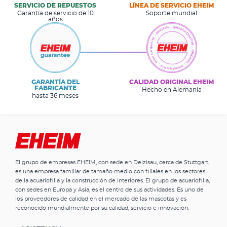
SERVICIO DE REPUESTOS
LÍNEA DE SERVICIO EHEIM
Garantía de servicio de 10
Soporte mundial
años
GARANTÍA DEL
CALIDAD ORIGINAL EHEIM
FABRICANTE
Hecho en Alemania
hasta 36 meses
El grupo de empresas EHEIM, con sede en Deizisau, cerca de Stuttgart,
es una empresa familiar de tamaño medio con filiales en los sectores
de la acuariofilia y la construcción de interiores. El grupo de acuariofilia,
con sedes en Europa y Asia, es el centro de sus actividades. Es uno de
los proveedores de calidad en el mercado de las mascotas y es
reconocido mundialmente por su calidad, servicio e innovación.