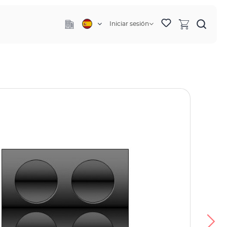
Iniciar sesión