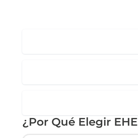
¿Por Qué Elegir EH