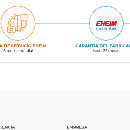
A DE SERVICIO EHEIM
GARANTÍA DEL FABRICA
Soporte mundial
hasta 36 meses
STENCIA
EMPRESA