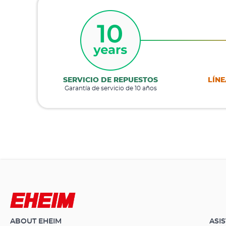
SERVICIO DE REPUESTOS
LÍNE
Garantía de servicio de 10 años
ABOUT EHEIM
ASI