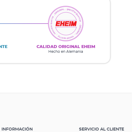
NTE
CALIDAD ORIGINAL EHEIM
Hecho en Alemania
INFORMACIÓN
SERVICIO AL CLIENTE