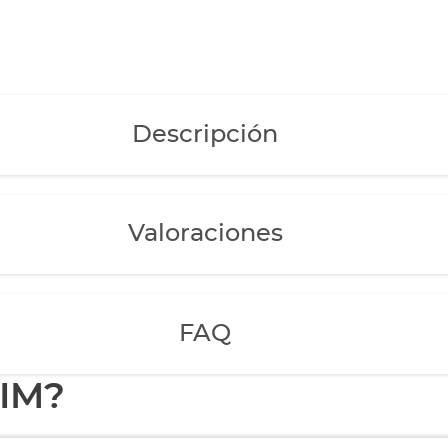
Descripción
Valoraciones
FAQ
EIM?