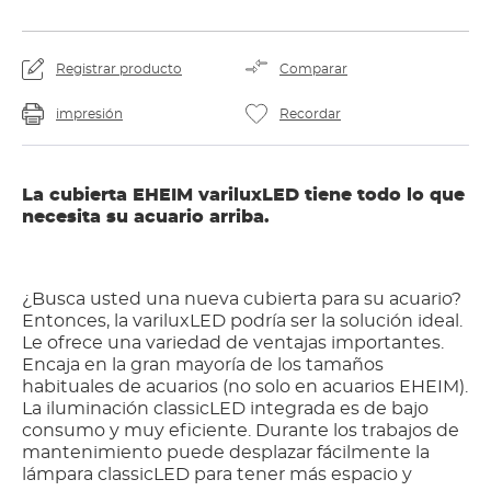
Registrar producto
Comparar
impresión
Recordar
La cubierta EHEIM variluxLED tiene todo lo que
necesita su acuario arriba.
¿Busca usted una nueva cubierta para su acuario?
Entonces, la variluxLED podría ser la solución ideal.
Le ofrece una variedad de ventajas importantes.
Encaja en la gran mayoría de los tamaños
habituales de acuarios (no solo en acuarios EHEIM).
La iluminación classicLED integrada es de bajo
consumo y muy eficiente. Durante los trabajos de
mantenimiento puede desplazar fácilmente la
lámpara classicLED para tener más espacio y