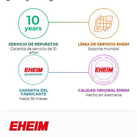
SERVICIO DE REPUESTOS
LÍNEA DE SERVICIO EHEIM
Garantía de servicio de 10
Soporte mundial
años
GARANTÍA DEL
CALIDAD ORIGINAL EHEIM
FABRICANTE
Hecho en Alemania
hasta 36 meses