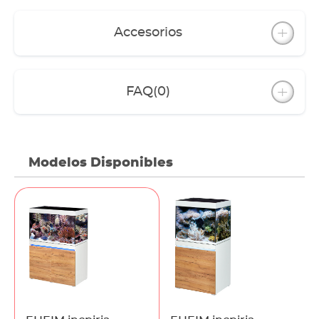
Accesorios
FAQ
(0)
Modelos Disponibles