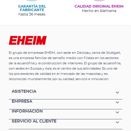
GARANTÍA DEL
CALIDAD ORIGINAL EHEIM
FABRICANTE
Hecho en Alemania
hasta 36 meses
El grupo de empresas EHEIM, con sede en Deizisau, cerca de Stuttgart,
es una empresa familiar de tamaño medio con filiales en los sectores
de la acuariofilia y la construcción de interiores. El grupo de acuariofilia,
con sedes en Europa y Asia, es el centro de sus actividades. Es uno de
los proveedores de calidad en el mercado de las mascotas y es
reconocido mundialmente por su calidad, servicio e innovación.
ASISTENCIA
EMPRESA
INFORMACIÓN
SERVICIO AL CLIENTE