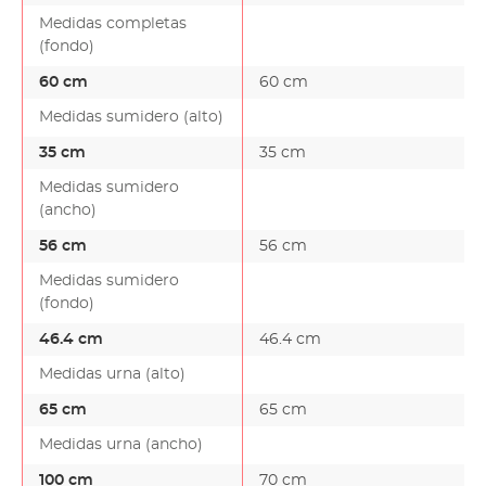
Medidas completas
(fondo)
60 cm
60 cm
Medidas sumidero (alto)
35 cm
35 cm
Medidas sumidero
(ancho)
56 cm
56 cm
Medidas sumidero
(fondo)
46.4 cm
46.4 cm
Medidas urna (alto)
65 cm
65 cm
Medidas urna (ancho)
100 cm
70 cm