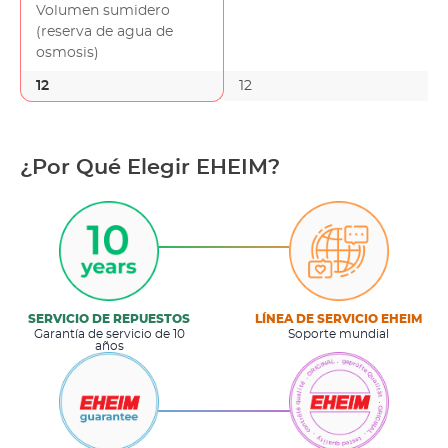
Volumen sumidero
(reserva de agua de
osmosis)
12
12
¿Por Qué Elegir EHEIM?
SERVICIO DE REPUESTOS
LÍNEA DE SERVICIO EHEIM
Garantía de servicio de 10
Soporte mundial
años