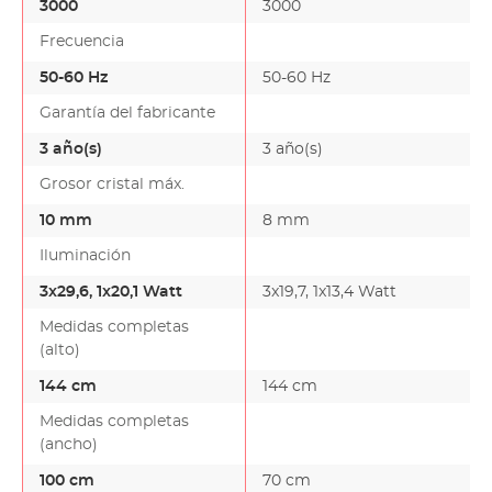
3000
3000
Frecuencia
50-60 Hz
50-60 Hz
Garantía del fabricante
3 año(s)
3 año(s)
Grosor cristal máx.
10 mm
8 mm
Iluminación
3x29,6, 1x20,1 Watt
3x19,7, 1x13,4 Watt
Medidas completas
(alto)
144 cm
144 cm
Medidas completas
(ancho)
100 cm
70 cm