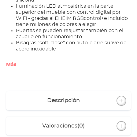
silicona
Iluminación LED atmosférica en la parte
superior del mueble con control digital por
WiFi - gracias al EHEIM RGBcontrol+e incluido
tiene millones de colores a elegir
Puertas se pueden reajustar también con el
acuario en funcionamiento
Bisagras “soft-close” con auto-cierre suave de
acero inoxidable
Más
Descripción
Valoraciones
(0)