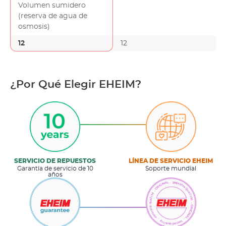
Volumen sumidero
(reserva de agua de
osmosis)
12
12
¿Por Qué Elegir EHEIM?
SERVICIO DE REPUESTOS
LÍNEA DE SERVICIO EHEIM
Garantía de servicio de 10
Soporte mundial
años