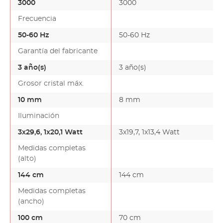
3000
3000
Frecuencia
50-60 Hz
50-60 Hz
Garantía del fabricante
3 año(s)
3 año(s)
Grosor cristal máx.
10 mm
8 mm
Iluminación
3x29,6, 1x20,1 Watt
3x19,7, 1x13,4 Watt
Medidas completas
(alto)
144 cm
144 cm
Medidas completas
(ancho)
100 cm
70 cm