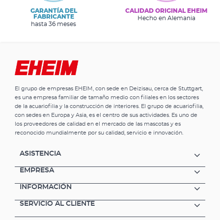
GARANTÍA DEL
CALIDAD ORIGINAL EHEIM
FABRICANTE
Hecho en Alemania
hasta 36 meses
El grupo de empresas EHEIM, con sede en Deizisau, cerca de Stuttgart,
es una empresa familiar de tamaño medio con filiales en los sectores
de la acuariofilia y la construcción de interiores. El grupo de acuariofilia,
con sedes en Europa y Asia, es el centro de sus actividades. Es uno de
los proveedores de calidad en el mercado de las mascotas y es
reconocido mundialmente por su calidad, servicio e innovación.
ASISTENCIA
EMPRESA
INFORMACIÓN
SERVICIO AL CLIENTE