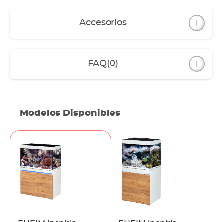
Accesorios
FAQ
(0)
Modelos Disponibles