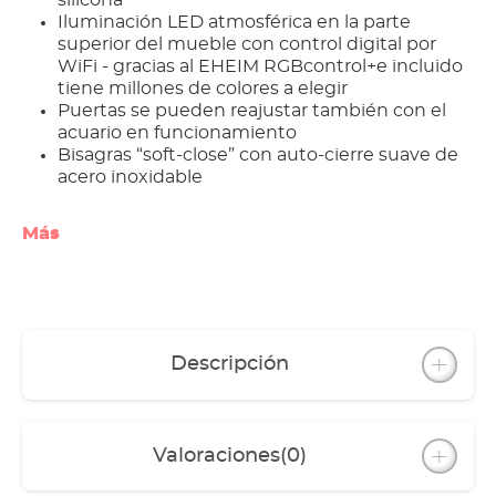
silicona
Iluminación LED atmosférica en la parte
superior del mueble con control digital por
WiFi - gracias al EHEIM RGBcontrol+e incluido
tiene millones de colores a elegir
Puertas se pueden reajustar también con el
acuario en funcionamiento
Bisagras “soft-close” con auto-cierre suave de
acero inoxidable
Más
Descripción
Valoraciones
(0)