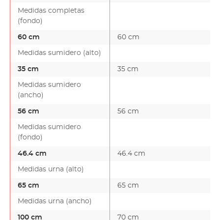
Medidas completas
(fondo)
60 cm
60 cm
Medidas sumidero (alto)
35 cm
35 cm
Medidas sumidero
(ancho)
56 cm
56 cm
Medidas sumidero
(fondo)
46.4 cm
46.4 cm
Medidas urna (alto)
65 cm
65 cm
Medidas urna (ancho)
100 cm
70 cm