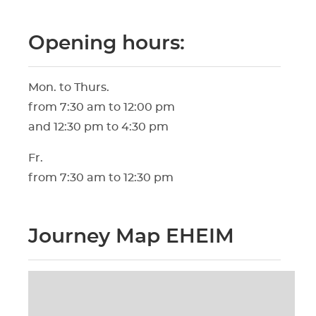
Opening hours:
Mon. to Thurs.
from 7:30 am to 12:00 pm
and 12:30 pm to 4:30 pm
Fr.
from 7:30 am to 12:30 pm
Journey Map EHEIM