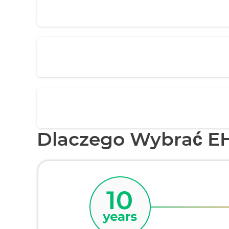
Dlaczego Wybrać E