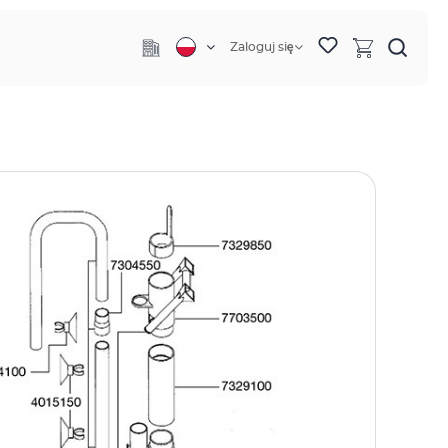
Zaloguj się