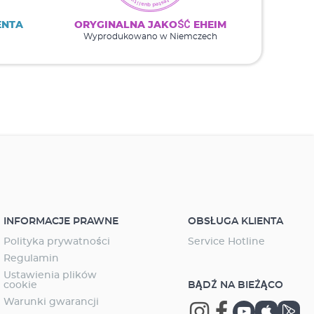
ENTA
ORYGINALNA JAKOŚĆ EHEIM
Wyprodukowano w Niemczech
INFORMACJE PRAWNE
OBSŁUGA KLIENTA
Polityka prywatności
Service Hotline
Regulamin
Ustawienia plików
cookie
BĄDŹ NA BIEŻĄCO
Warunki gwarancji