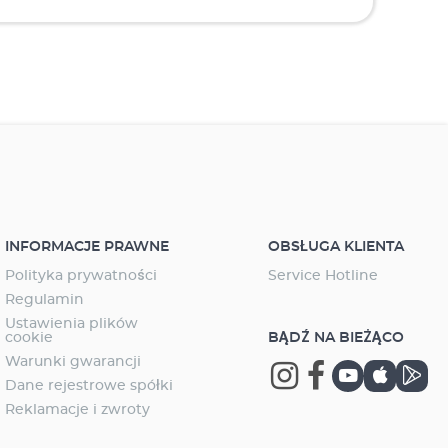
INFORMACJE PRAWNE
OBSŁUGA KLIENTA
Polityka prywatności
Service Hotline
Regulamin
Ustawienia plików
cookie
BĄDŹ NA BIEŻĄCO
Warunki gwarancji
Dane rejestrowe spółki
Reklamacje i zwroty