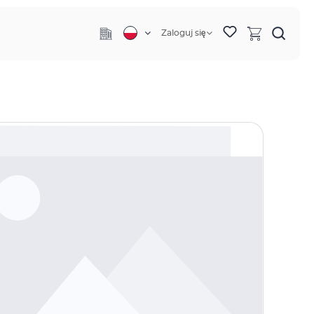
Zaloguj się