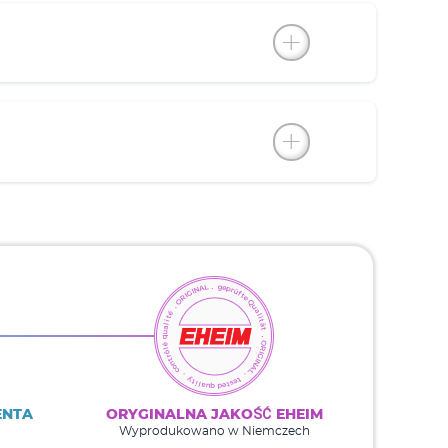
ENTA
ORYGINALNA JAKOŚĆ EHEIM
Wyprodukowano w Niemczech