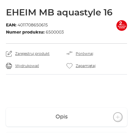
EHEIM MB aquastyle 16
EAN:
4011708650615
Numer produktu:
6500003
Zarejestruj produkt
Porównaj
Wydrukować
Zapamiętaj
Opis