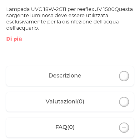
Lampada UVC 18W-2G11 per reeflexUV 1500Questa
sorgente luminosa deve essere utilizzata
esclusivamente per la disinfezione dell'acqua
dell'acquario.
Di più
Descrizione
Valutazioni
(0)
FAQ
(0)