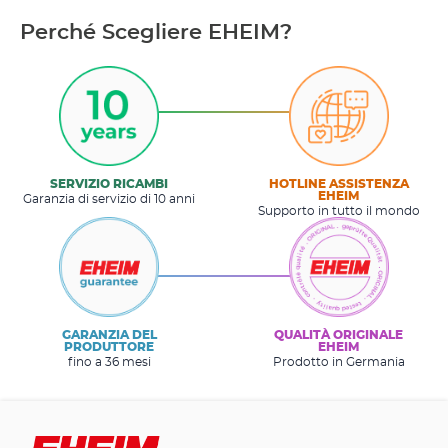
Perché Scegliere EHEIM?
SERVIZIO RICAMBI
HOTLINE ASSISTENZA
EHEIM
Garanzia di servizio di 10 anni
Supporto in tutto il mondo
GARANZIA DEL
QUALITÀ ORIGINALE
PRODUTTORE
EHEIM
fino a 36 mesi
Prodotto in Germania