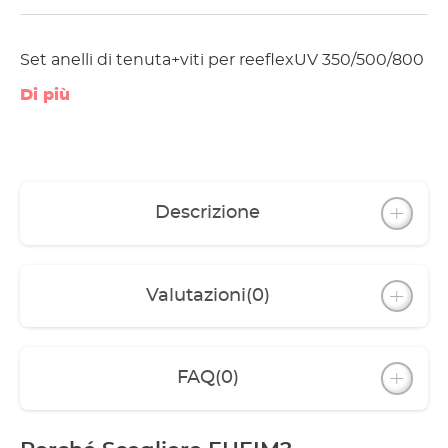
Set anelli di tenuta+viti per reeflexUV 350/500/800
Di più
Descrizione
Valutazioni
(0)
FAQ
(0)