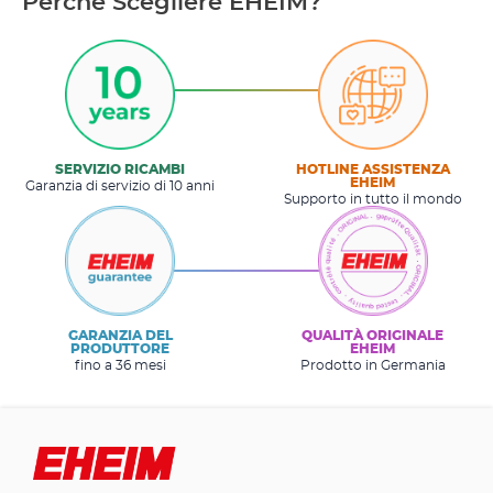
Perché Scegliere EHEIM?
SERVIZIO RICAMBI
HOTLINE ASSISTENZA
EHEIM
Garanzia di servizio di 10 anni
Supporto in tutto il mondo
GARANZIA DEL
QUALITÀ ORIGINALE
PRODUTTORE
EHEIM
fino a 36 mesi
Prodotto in Germania