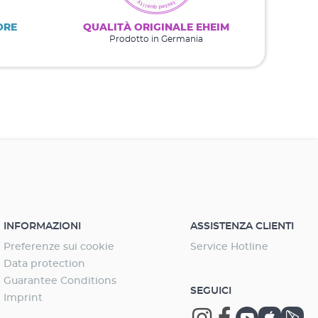
ORE
QUALITÀ ORIGINALE EHEIM
Prodotto in Germania
INFORMAZIONI
ASSISTENZA CLIENTI
Preferenze sui cookie
Service Hotline
Data protection
Guarantee Conditions
SEGUICI
Imprint