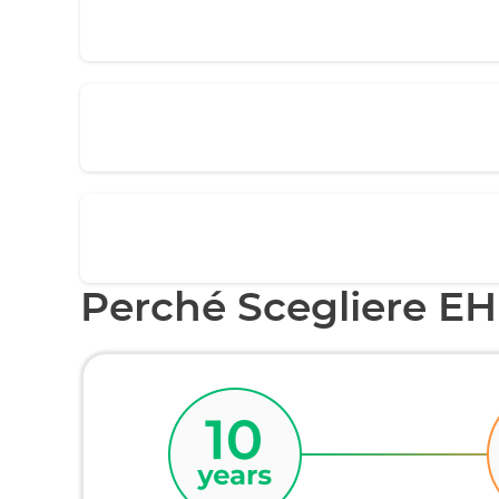
Perché Scegliere E