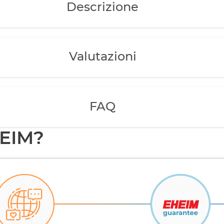
Descrizione
Valutazioni
FAQ
HEIM?