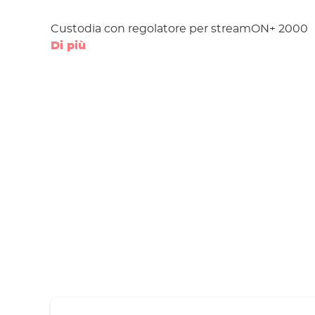
Custodia con regolatore per streamON+ 2000
Di più