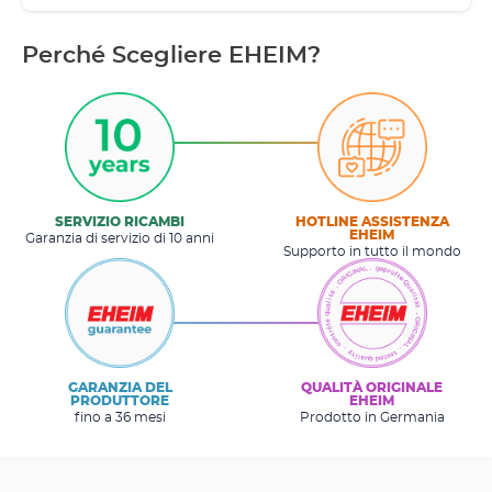
Perché Scegliere EHEIM?
SERVIZIO RICAMBI
HOTLINE ASSISTENZA
EHEIM
Garanzia di servizio di 10 anni
Supporto in tutto il mondo
GARANZIA DEL
QUALITÀ ORIGINALE
PRODUTTORE
EHEIM
fino a 36 mesi
Prodotto in Germania