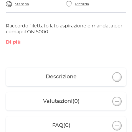
Stampa
Ricorda
Raccordo filettato lato aspirazione e mandata per
comapctON 5000
Di più
Descrizione
Valutazioni
(0)
FAQ
(0)