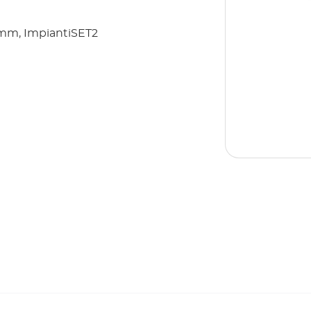
6mm, ImpiantiSET2