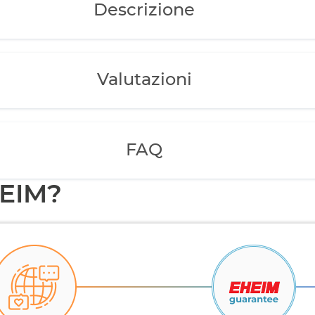
Descrizione
Valutazioni
FAQ
HEIM?