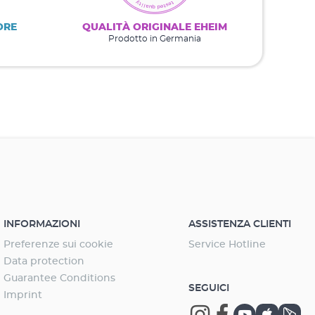
ORE
QUALITÀ ORIGINALE EHEIM
Prodotto in Germania
INFORMAZIONI
ASSISTENZA CLIENTI
Preferenze sui cookie
Service Hotline
Data protection
Guarantee Conditions
SEGUICI
Imprint