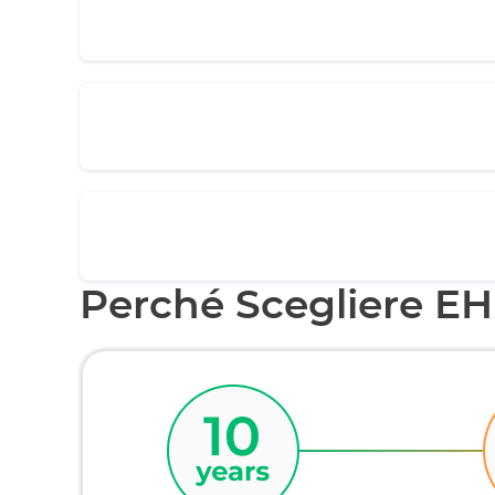
Perché Scegliere E