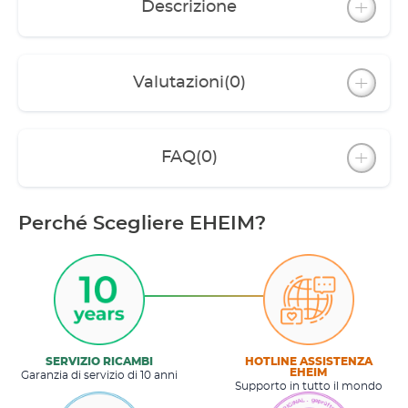
Descrizione
Valutazioni
(0)
FAQ
(0)
Perché Scegliere EHEIM?
SERVIZIO RICAMBI
HOTLINE ASSISTENZA
EHEIM
Garanzia di servizio di 10 anni
Supporto in tutto il mondo