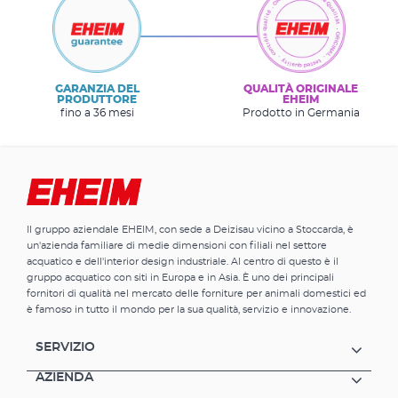
GARANZIA DEL
QUALITÀ ORIGINALE
PRODUTTORE
EHEIM
fino a 36 mesi
Prodotto in Germania
Il gruppo aziendale EHEIM, con sede a Deizisau vicino a Stoccarda, è
un'azienda familiare di medie dimensioni con filiali nel settore
acquatico e dell'interior design industriale. Al centro di questo è il
gruppo acquatico con siti in Europa e in Asia. È uno dei principali
fornitori di qualità nel mercato delle forniture per animali domestici ed
è famoso in tutto il mondo per la sua qualità, servizio e innovazione.
SERVIZIO
AZIENDA