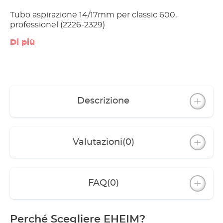
Tubo aspirazione 14/17mm per classic 600,
professionel (2226-2329)
Di più
Descrizione
Valutazioni
(0)
FAQ
(0)
Perché Scegliere EHEIM?