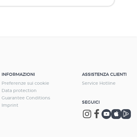
INFORMAZIONI
ASSISTENZA CLIENTI
Preferenze sui cookie
Service Hotline
Data protection
Guarantee Conditions
SEGUICI
Imprint