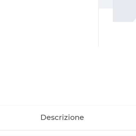
Descrizione