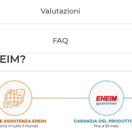
Valutazioni
FAQ
HEIM?
E ASSISTENZA EHEIM
GARANZIA DEL PRODUTT
rto in tutto il mondo
fino a 36 mesi