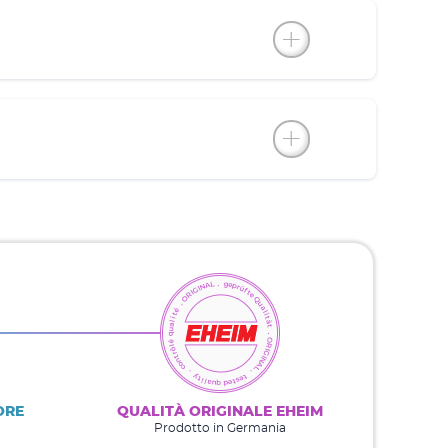
ORE
QUALITÀ ORIGINALE EHEIM
Prodotto in Germania