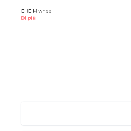
EHEIM wheel
Di più