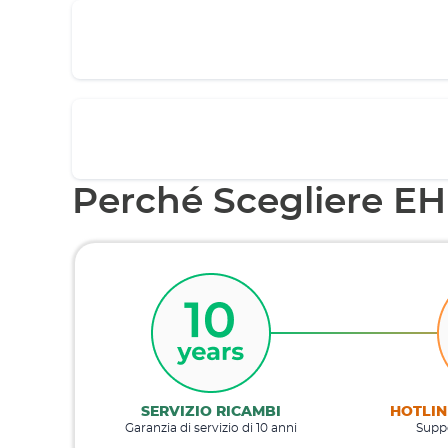
Perché Scegliere E
SERVIZIO RICAMBI
HOTLIN
Garanzia di servizio di 10 anni
Suppo