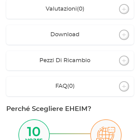
Valutazioni
(0)
Download
Pezzi Di Ricambio
FAQ
(0)
Perché Scegliere EHEIM?