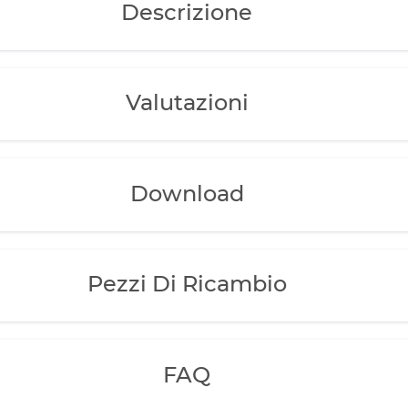
Descrizione
Valutazioni
Download
Pezzi Di Ricambio
FAQ