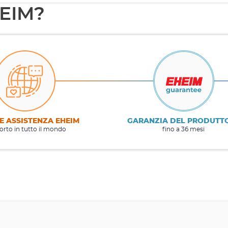
HEIM?
E ASSISTENZA EHEIM
GARANZIA DEL PRODUTT
rto in tutto il mondo
fino a 36 mesi