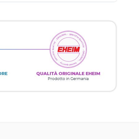
ORE
QUALITÀ ORIGINALE EHEIM
Prodotto in Germania