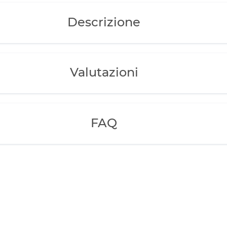
Descrizione
Valutazioni
FAQ