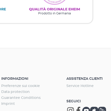
ORE
QUALITÀ ORIGINALE EHEIM
Prodotto in Germania
INFORMAZIONI
ASSISTENZA CLIENTI
Preferenze sui cookie
Service Hotline
Data protection
Guarantee Conditions
SEGUICI
Imprint