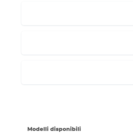
Modelli disponibili