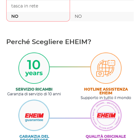
tasca in rete
NO
NO
Perché Scegliere EHEIM?
SERVIZIO RICAMBI
HOTLINE ASSISTENZA
EHEIM
Garanzia di servizio di 10 anni
Supporto in tutto il mondo
GARANZIA DEL
QUALITÀ ORIGINALE