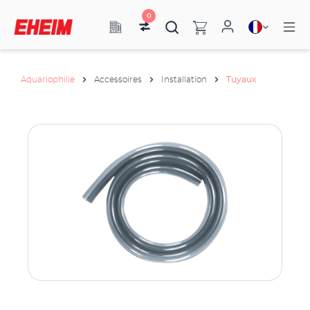
0
Aquariophilie
Accessoires
Installation
Tuyaux