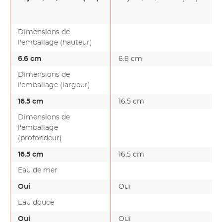
Dimensions de
l'emballage (hauteur)
6.6 cm
6.6 cm
Dimensions de
l'emballage (largeur)
16.5 cm
16.5 cm
Dimensions de
l'emballage
(profondeur)
16.5 cm
16.5 cm
Eau de mer
Oui
Oui
Eau douce
Oui
Oui