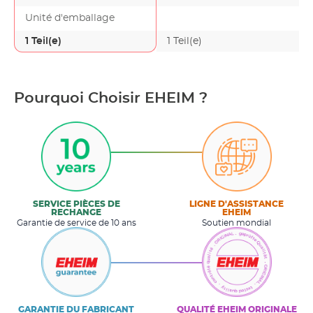
Unité d'emballage
1 Teil(e)
1 Teil(e)
Pourquoi Choisir EHEIM ?
SERVICE PIÈCES DE
LIGNE D'ASSISTANCE
RECHANGE
EHEIM
Garantie de service de 10 ans
Soutien mondial
GARANTIE DU FABRICANT
QUALITÉ EHEIM ORIGINALE