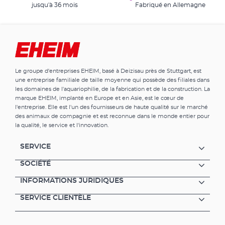
jusqu'à 36 mois
Fabriqué en Allemagne
Le groupe d'entreprises EHEIM, basé à Deizisau près de Stuttgart, est
une entreprise familiale de taille moyenne qui possède des filiales dans
les domaines de l'aquariophilie, de la fabrication et de la construction. La
marque EHEIM, implanté en Europe et en Asie, est le cœur de
l'entreprise. Elle est l'un des fournisseurs de haute qualité sur le marché
des animaux de compagnie et est reconnue dans le monde entier pour
la qualité, le service et l'innovation.
SERVICE
SOCIÉTÉ
INFORMATIONS JURIDIQUES
SERVICE CLIENTÈLE