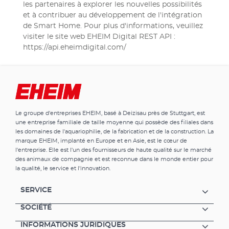
les partenaires à explorer les nouvelles possibilités
et à contribuer au développement de l'intégration
de Smart Home. Pour plus d'informations, veuillez
visiter le site web EHEIM Digital REST API :
https://api.eheimdigital.com/
Le groupe d'entreprises EHEIM, basé à Deizisau près de Stuttgart, est
une entreprise familiale de taille moyenne qui possède des filiales dans
les domaines de l'aquariophilie, de la fabrication et de la construction. La
marque EHEIM, implanté en Europe et en Asie, est le cœur de
l'entreprise. Elle est l'un des fournisseurs de haute qualité sur le marché
des animaux de compagnie et est reconnue dans le monde entier pour
la qualité, le service et l'innovation.
SERVICE
SOCIÉTÉ
INFORMATIONS JURIDIQUES