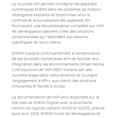
La nouvelle API permet d'intégrer les appareils
numériques EHEIM dans les systèmes de maison
intelligente existants et d'optimiser ainsi le
contrôle et la surveillance des appareils. En
fournissant une documentation complète sur l'API,
les développeurs peuvent créer des solutions
personnalisées qui répondent aux besoins
spécifiques de leurs clients.
EHEIM travaille continuellement à l'amélioration
de ses produits numériques afin de faciliter leur
intégration dans les environnements Smart Home.
L'introduction de l'API REST ouverte est une
nouvelle étape dans cette direction et souligne
l'engagement à offrir aux clients des solutions
innovantes et faciles á utiliser.
La documentation de l'API sera disponible sur le
site web de EHEIM Digital avec la prochaine
version du logiciel (version S1025 et S2037), prévue
pour avril 2025. EHEIM invite les développeurs et