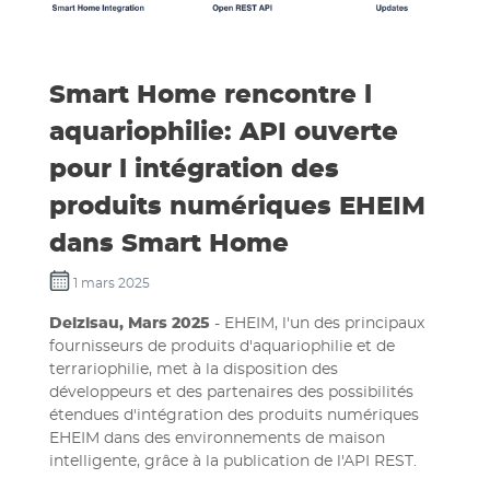
Smart Home rencontre l
aquariophilie: API ouverte
pour l intégration des
produits numériques EHEIM
dans Smart Home
1 mars 2025
Deizisau, Mars 2025
- EHEIM, l'un des principaux
fournisseurs de produits d'aquariophilie et de
terrariophilie, met à la disposition des
développeurs et des partenaires des possibilités
étendues d'intégration des produits numériques
EHEIM dans des environnements de maison
intelligente, grâce à la publication de l'API REST.