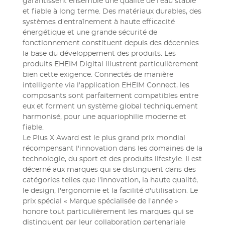
garantissent ensemble une qualité de l'eau stable
et fiable à long terme. Des matériaux durables, des
systèmes d'entraînement à haute efficacité
énergétique et une grande sécurité de
fonctionnement constituent depuis des décennies
la base du développement des produits. Les
produits EHEIM Digital illustrent particulièrement
bien cette exigence. Connectés de manière
intelligente via l'application EHEIM Connect, les
composants sont parfaitement compatibles entre
eux et forment un système global techniquement
harmonisé, pour une aquariophilie moderne et
fiable.
Le Plus X Award est le plus grand prix mondial
récompensant l'innovation dans les domaines de la
technologie, du sport et des produits lifestyle. Il est
décerné aux marques qui se distinguent dans des
catégories telles que l'innovation, la haute qualité,
le design, l'ergonomie et la facilité d'utilisation. Le
prix spécial « Marque spécialisée de l'année »
honore tout particulièrement les marques qui se
distinguent par leur collaboration partenariale