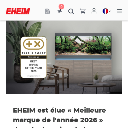
0
EHEIM est élue « Meilleure
marque de l'année 2026 »