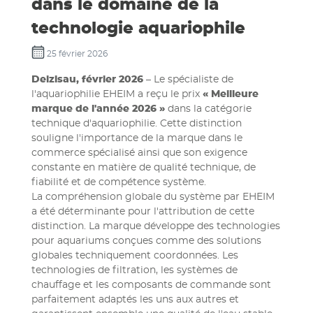
dans le domaine de la
technologie aquariophile
25 février 2026
Deizisau, février 2026
– Le spécialiste de
l'aquariophilie EHEIM a reçu le prix
« Meilleure
marque de l'année 2026 »
dans la catégorie
technique d'aquariophilie. Cette distinction
souligne l'importance de la marque dans le
commerce spécialisé ainsi que son exigence
constante en matière de qualité technique, de
fiabilité et de compétence système.
La compréhension globale du système par EHEIM
a été déterminante pour l'attribution de cette
distinction. La marque développe des technologies
pour aquariums conçues comme des solutions
globales techniquement coordonnées. Les
technologies de filtration, les systèmes de
chauffage et les composants de commande sont
parfaitement adaptés les uns aux autres et