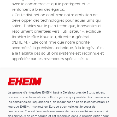
avec le commerce et qui le protègent et le
renforcent à bien des égards.
« Cette distinction confirme notre ambition de
développer des technologies pour aquariums qui
soient fiables sur le plan technique, innovantes et
résolument orientées vers l'utilisateur », explique
Ibrahim Mefire Kouotou, directeur général
d'EHEIM. « Elle confirme que notre priorité
accordée à la précision technique, à la longévité et
à la fiabilité des solutions système est reconnue et
appréciée par les revendeurs spécialisés. »
Le groupe d'entreprises EHEIM, basé à Deizisau près de Stuttgart, est
une entreprise familiale de taille moyenne qui possède des filiales dans
les domaines de l'aquariophilie, de la fabrication et de la construction. La
marque EHEIM, implanté en Europe et en Asie, est le cœur de
l'entreprise. Elle est l'un des fournisseurs de haute qualité sur le marché
des animaux de compagnie et est reconnue dans le monde entier pour