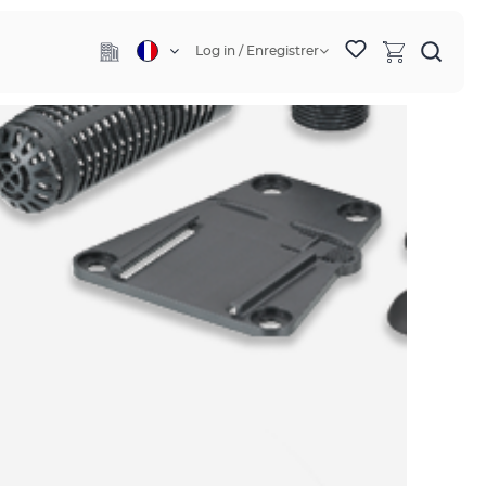
Log in / Enregistrer