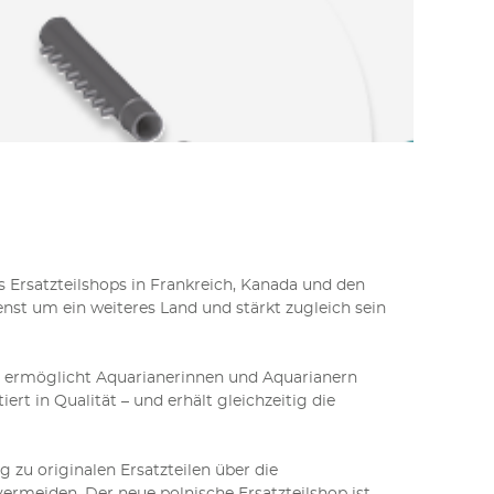
es Ersatzteilshops in Frankreich, Kanada und den
nst um ein weiteres Land und stärkt zugleich sein
n ermöglicht Aquarianerinnen und Aquarianern
t in Qualität – und erhält gleichzeitig die
 zu originalen Ersatzteilen über die