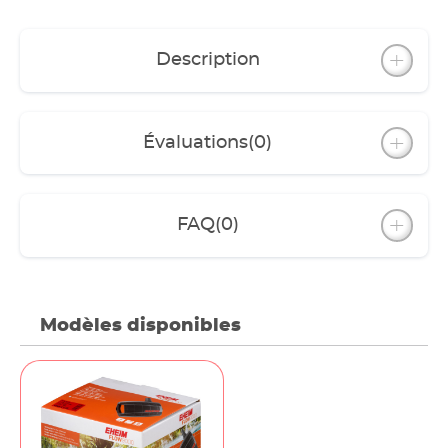
Description
Évaluations
(0)
FAQ
(0)
Modèles disponibles