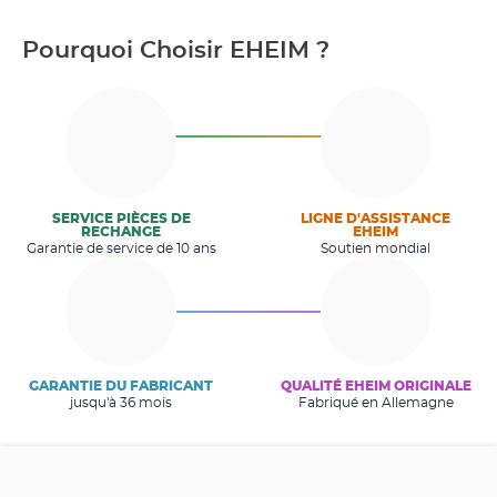
Pourquoi Choisir EHEIM ?
SERVICE PIÈCES DE
LIGNE D'ASSISTANCE
RECHANGE
EHEIM
Garantie de service de 10 ans
Soutien mondial
GARANTIE DU FABRICANT
QUALITÉ EHEIM ORIGINALE
jusqu'à 36 mois
Fabriqué en Allemagne