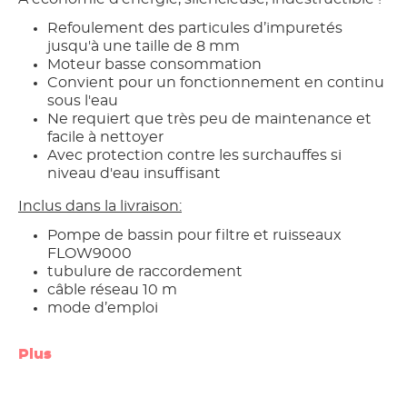
Refoulement des particules d’impuretés
jusqu'à une taille de 8 mm
Moteur basse consommation
Convient pour un fonctionnement en continu
sous l'eau
Ne requiert que très peu de maintenance et
facile à nettoyer
Avec protection contre les surchauffes si
niveau d'eau insuffisant
Inclus dans la livraison:
Pompe de bassin pour filtre et ruisseaux
FLOW9000
tubulure de raccordement
câble réseau 10 m
mode d’emploi
Plus