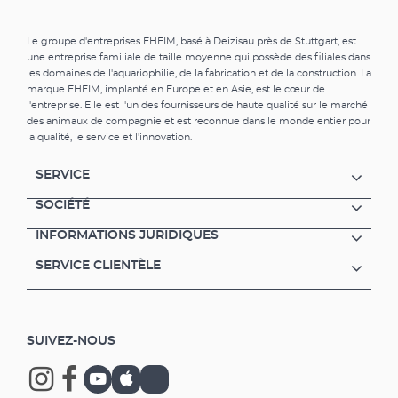
Le groupe d'entreprises EHEIM, basé à Deizisau près de Stuttgart, est
une entreprise familiale de taille moyenne qui possède des filiales dans
les domaines de l'aquariophilie, de la fabrication et de la construction. La
marque EHEIM, implanté en Europe et en Asie, est le cœur de
l'entreprise. Elle est l'un des fournisseurs de haute qualité sur le marché
des animaux de compagnie et est reconnue dans le monde entier pour
la qualité, le service et l'innovation.
SERVICE
SOCIÉTÉ
INFORMATIONS JURIDIQUES
SERVICE CLIENTÈLE
SUIVEZ-NOUS