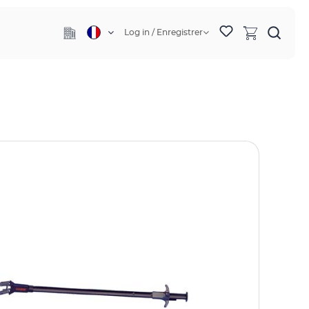
Log in / Enregistrer