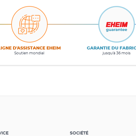
LIGNE D'ASSISTANCE EHEIM
GARANTIE DU FABRI
Soutien mondial
jusqu'à 36 mois
VICE
SOCIÉTÉ