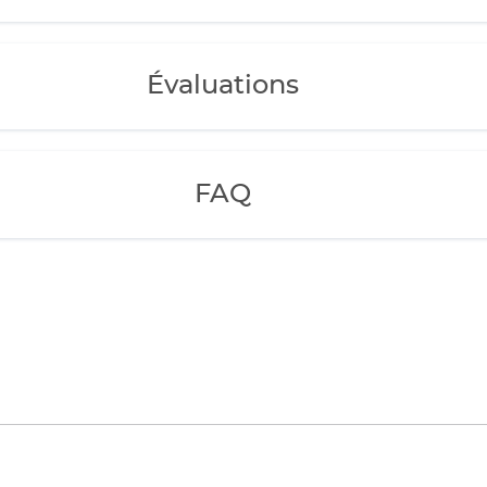
Évaluations
FAQ