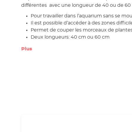
différentes avec une longueur de 40 ou de 60
Pour travailler dans l’aquarium sans se moui
Il est possible d’accéder à des zones diffici
Permet de couper les morceaux de plante
Deux longueurs: 40 cm ou 60 cm
Plus