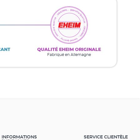
CANT
QUALITÉ EHEIM ORIGINALE
Fabriqué en Allemagne
INFORMATIONS
SERVICE CLIENTÈLE