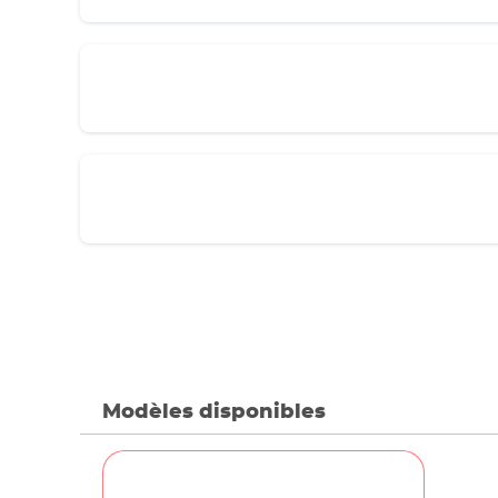
Modèles disponibles