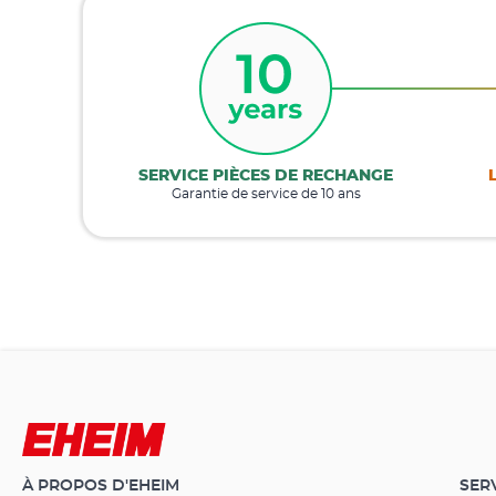
SERVICE PIÈCES DE RECHANGE
Garantie de service de 10 ans
À PROPOS D'EHEIM
SER