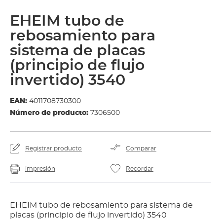
EHEIM tubo de
rebosamiento para
sistema de placas
(principio de flujo
invertido) 3540
EAN:
4011708730300
Número de producto:
7306500
Registrar producto
Comparar
impresión
Recordar
EHEIM tubo de rebosamiento para sistema de
placas (principio de flujo invertido) 3540