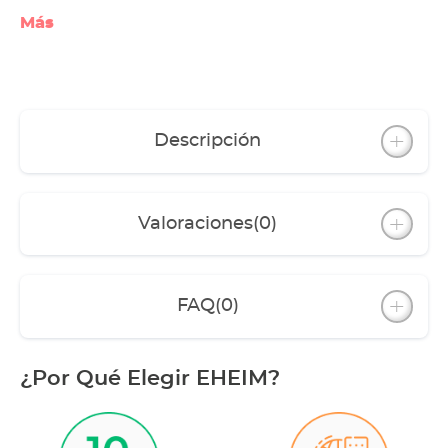
Más
Descripción
Valoraciones
(0)
FAQ
(0)
¿Por Qué Elegir EHEIM?