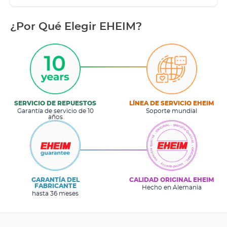
¿Por Qué Elegir EHEIM?
SERVICIO DE REPUESTOS
LÍNEA DE SERVICIO EHEIM
Garantía de servicio de 10
Soporte mundial
años
GARANTÍA DEL
CALIDAD ORIGINAL EHEIM
FABRICANTE
Hecho en Alemania
hasta 36 meses