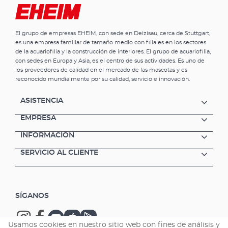
El grupo de empresas EHEIM, con sede en Deizisau, cerca de Stuttgart,
es una empresa familiar de tamaño medio con filiales en los sectores
de la acuariofilia y la construcción de interiores. El grupo de acuariofilia,
con sedes en Europa y Asia, es el centro de sus actividades. Es uno de
los proveedores de calidad en el mercado de las mascotas y es
reconocido mundialmente por su calidad, servicio e innovación.
ASISTENCIA
EMPRESA
INFORMACIÓN
SERVICIO AL CLIENTE
SÍGANOS
Usamos cookies en nuestro sitio web con fines de análisis y