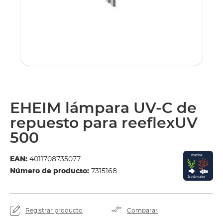
EHEIM lámpara UV-C de
repuesto para reeflexUV
500
EAN:
4011708735077
Número de producto:
7315168
Registrar producto
Comparar