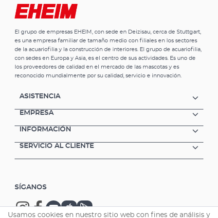
El grupo de empresas EHEIM, con sede en Deizisau, cerca de Stuttgart,
es una empresa familiar de tamaño medio con filiales en los sectores
de la acuariofilia y la construcción de interiores. El grupo de acuariofilia,
con sedes en Europa y Asia, es el centro de sus actividades. Es uno de
los proveedores de calidad en el mercado de las mascotas y es
reconocido mundialmente por su calidad, servicio e innovación.
ASISTENCIA
EMPRESA
INFORMACIÓN
SERVICIO AL CLIENTE
SÍGANOS
Usamos cookies en nuestro sitio web con fines de análisis y