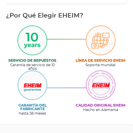
¿Por Qué Elegir EHEIM?
SERVICIO DE REPUESTOS
LÍNEA DE SERVICIO EHEIM
Garantía de servicio de 10
Soporte mundial
años
GARANTÍA DEL
CALIDAD ORIGINAL EHEIM
FABRICANTE
Hecho en Alemania
hasta 36 meses