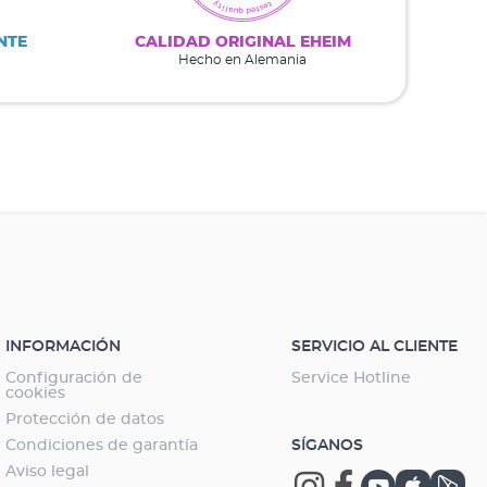
NTE
CALIDAD ORIGINAL EHEIM
Hecho en Alemania
INFORMACIÓN
SERVICIO AL CLIENTE
Configuración de
Service Hotline
cookies
Protección de datos
Condiciones de garantía
SÍGANOS
Aviso legal