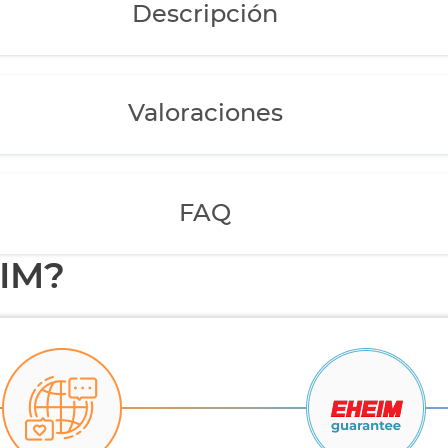
Descripción
Valoraciones
FAQ
EIM?