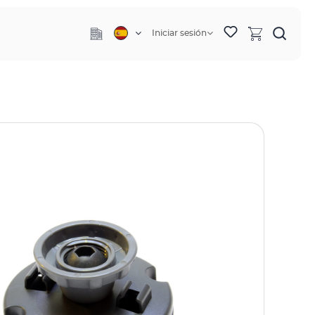
Iniciar sesión