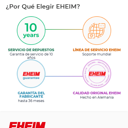
¿Por Qué Elegir EHEIM?
SERVICIO DE REPUESTOS
LÍNEA DE SERVICIO EHEIM
Garantía de servicio de 10
Soporte mundial
años
GARANTÍA DEL
CALIDAD ORIGINAL EHEIM
FABRICANTE
Hecho en Alemania
hasta 36 meses