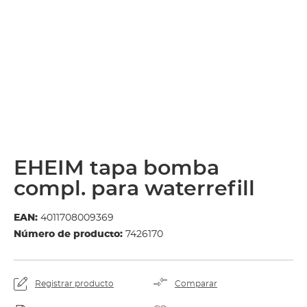
EHEIM tapa bomba
compl. para waterrefill
EAN:
4011708009369
Número de producto:
7426170
Registrar producto
Comparar