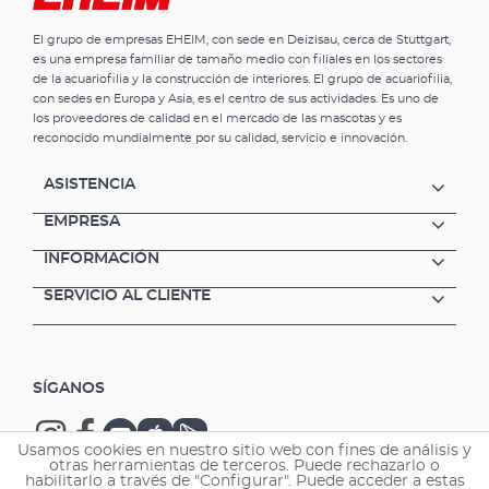
El grupo de empresas EHEIM, con sede en Deizisau, cerca de Stuttgart,
es una empresa familiar de tamaño medio con filiales en los sectores
de la acuariofilia y la construcción de interiores. El grupo de acuariofilia,
con sedes en Europa y Asia, es el centro de sus actividades. Es uno de
los proveedores de calidad en el mercado de las mascotas y es
reconocido mundialmente por su calidad, servicio e innovación.
ASISTENCIA
EMPRESA
INFORMACIÓN
SERVICIO AL CLIENTE
SÍGANOS
Usamos cookies en nuestro sitio web con fines de análisis y
otras herramientas de terceros. Puede rechazarlo o
habilitarlo a través de "Configurar". Puede acceder a estas