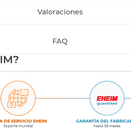
Valoraciones
FAQ
EIM?
A DE SERVICIO EHEIM
GARANTÍA DEL FABRICA
Soporte mundial
hasta 36 meses