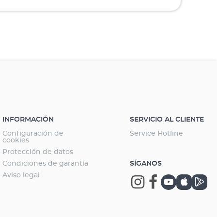
INFORMACIÓN
SERVICIO AL CLIENTE
Configuración de
Service Hotline
cookies
Protección de datos
Condiciones de garantía
SÍGANOS
Aviso legal