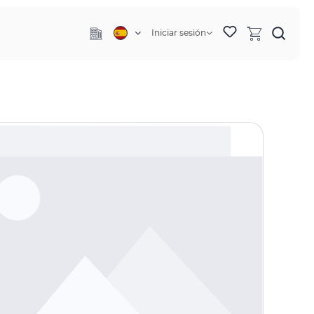
Iniciar sesión