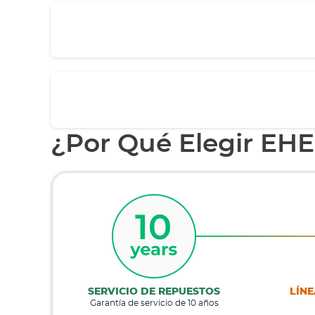
¿Por Qué Elegir EH
SERVICIO DE REPUESTOS
LÍNE
Garantía de servicio de 10 años