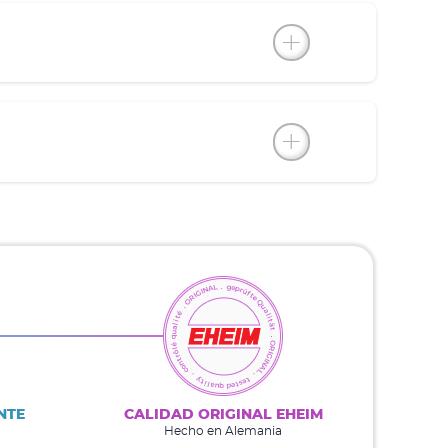
NTE
CALIDAD ORIGINAL EHEIM
Hecho en Alemania