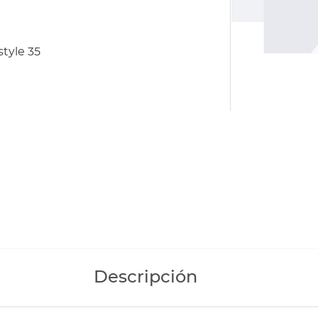
tyle 35
Descripción