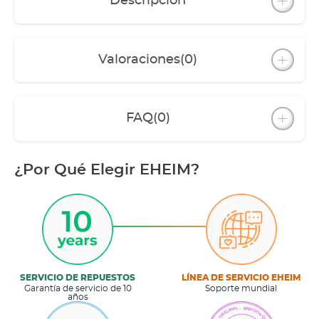
Descripción
Valoraciones
(0)
FAQ
(0)
¿Por Qué Elegir EHEIM?
SERVICIO DE REPUESTOS
LÍNEA DE SERVICIO EHEIM
Garantía de servicio de 10
Soporte mundial
años