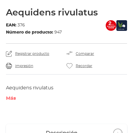
Aequidens rivulatus
EAN:
376
Número de producto:
947
Registrar producto
Comparar
impresión
Recordar
Aequidens rivulatus
Más