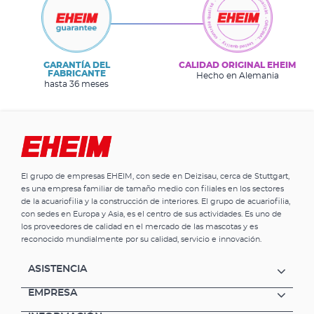
GARANTÍA DEL
CALIDAD ORIGINAL EHEIM
FABRICANTE
Hecho en Alemania
hasta 36 meses
El grupo de empresas EHEIM, con sede en Deizisau, cerca de Stuttgart,
es una empresa familiar de tamaño medio con filiales en los sectores
de la acuariofilia y la construcción de interiores. El grupo de acuariofilia,
con sedes en Europa y Asia, es el centro de sus actividades. Es uno de
los proveedores de calidad en el mercado de las mascotas y es
reconocido mundialmente por su calidad, servicio e innovación.
ASISTENCIA
EMPRESA