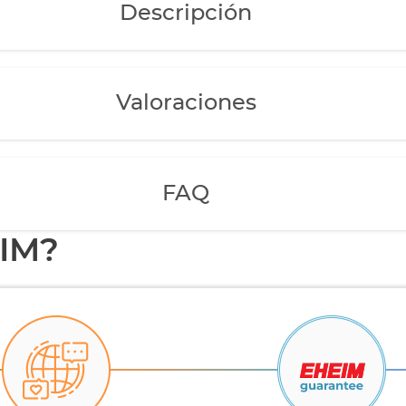
Descripción
Valoraciones
FAQ
EIM?