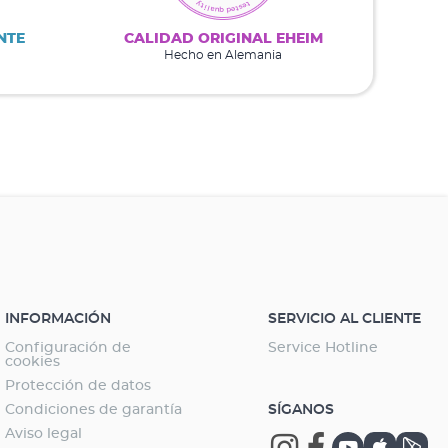
NTE
CALIDAD ORIGINAL EHEIM
Hecho en Alemania
INFORMACIÓN
SERVICIO AL CLIENTE
Configuración de
Service Hotline
cookies
Protección de datos
Condiciones de garantía
SÍGANOS
Aviso legal