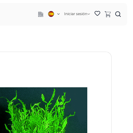
Iniciar sesión