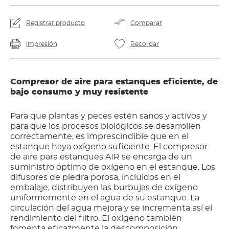
Registrar producto
Comparar
impresión
Recordar
Compresor de aire para estanques eficiente, de
bajo consumo y muy resistente
Para que plantas y peces estén sanos y activos y
para que los procesos biológicos se desarrollen
correctamente, es imprescindible que en el
estanque haya oxígeno suficiente. El compresor
de aire para estanques AIR se encarga de un
suministro óptimo de oxígeno en el estanque. Los
difusores de piedra porosa, incluidos en el
embalaje, distribuyen las burbujas de oxígeno
uniformemente en el agua de su estanque. La
circulación del agua mejora y se incrementa así el
rendimiento del filtro. El oxígeno también
fomenta eficazmente la descomposición