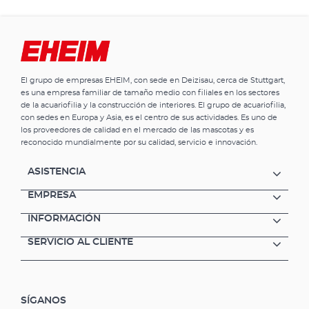
El grupo de empresas EHEIM, con sede en Deizisau, cerca de Stuttgart,
es una empresa familiar de tamaño medio con filiales en los sectores
de la acuariofilia y la construcción de interiores. El grupo de acuariofilia,
con sedes en Europa y Asia, es el centro de sus actividades. Es uno de
los proveedores de calidad en el mercado de las mascotas y es
reconocido mundialmente por su calidad, servicio e innovación.
ASISTENCIA
EMPRESA
INFORMACIÓN
SERVICIO AL CLIENTE
SÍGANOS