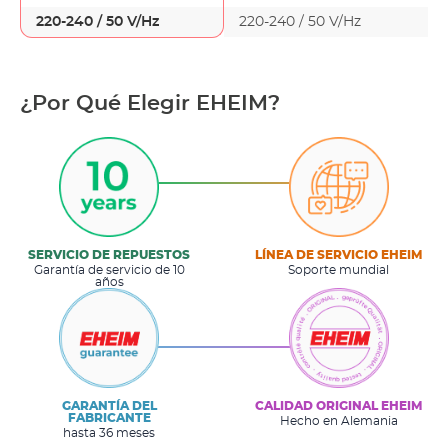
220-240 / 50 V/Hz
220-240 / 50 V/Hz
¿Por Qué Elegir EHEIM?
SERVICIO DE REPUESTOS
LÍNEA DE SERVICIO EHEIM
Garantía de servicio de 10
Soporte mundial
años
GARANTÍA DEL
CALIDAD ORIGINAL EHEIM
FABRICANTE
Hecho en Alemania
hasta 36 meses