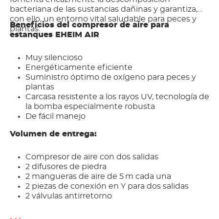
bacteriana de las sustancias dañinas y garantiza,
con ello, un entorno vital saludable para peces y
Beneficios del compresor de aire para
plantas.
estanques EHEIM AIR
Muy silencioso
Energéticamente eficiente
Suministro óptimo de oxígeno para peces y
plantas
Carcasa resistente a los rayos UV, tecnología de
la bomba especialmente robusta
De fácil manejo
Volumen de entrega:
Compresor de aire con dos salidas
2 difusores de piedra
2 mangueras de aire de 5 m cada una
2 piezas de conexión en Y para dos salidas
2 válvulas antirretorno