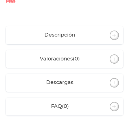
Más
Descripción
Valoraciones
(0)
Descargas
FAQ
(0)