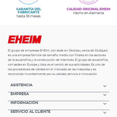
GARANTÍA DEL
CALIDAD ORIGINAL EHEIM
FABRICANTE
Hecho en Alemania
hasta 36 meses
El grupo de empresas EHEIM, con sede en Deizisau, cerca de Stuttgart,
es una empresa familiar de tamaño medio con filiales en los sectores
de la acuariofilia y la construcción de interiores. El grupo de acuariofilia,
con sedes en Europa y Asia, es el centro de sus actividades. Es uno de
los proveedores de calidad en el mercado de las mascotas y es
reconocido mundialmente por su calidad, servicio e innovación.
ASISTENCIA
EMPRESA
INFORMACIÓN
SERVICIO AL CLIENTE