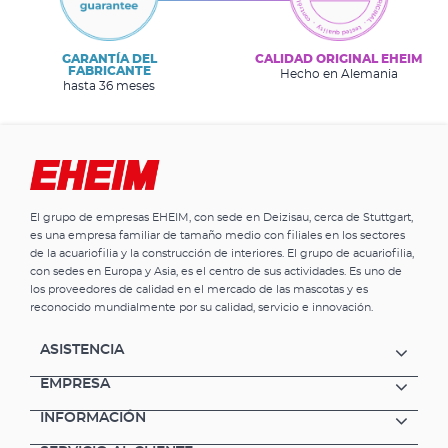
GARANTÍA DEL
CALIDAD ORIGINAL EHEIM
FABRICANTE
Hecho en Alemania
hasta 36 meses
El grupo de empresas EHEIM, con sede en Deizisau, cerca de Stuttgart,
es una empresa familiar de tamaño medio con filiales en los sectores
de la acuariofilia y la construcción de interiores. El grupo de acuariofilia,
con sedes en Europa y Asia, es el centro de sus actividades. Es uno de
los proveedores de calidad en el mercado de las mascotas y es
reconocido mundialmente por su calidad, servicio e innovación.
ASISTENCIA
EMPRESA
INFORMACIÓN