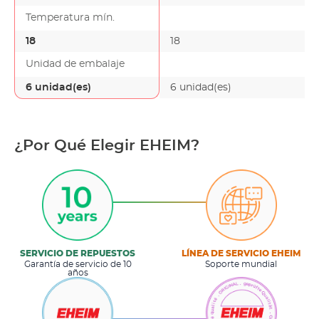
Temperatura mín.
18
18
Unidad de embalaje
6 unidad(es)
6 unidad(es)
¿Por Qué Elegir EHEIM?
SERVICIO DE REPUESTOS
LÍNEA DE SERVICIO EHEIM
Garantía de servicio de 10
Soporte mundial
años