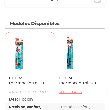
Modelos Disponibles
EHEIM
EHEIM
thermocontrol 50
thermocontrol 100
ARTÍCULO SELECCIONADO
SEE DETAILS
Descripción
Precisión, confort,
Precisión, confort,