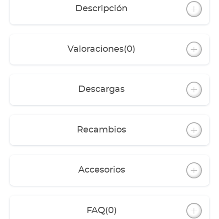
Descripción
Valoraciones
(0)
Descargas
Recambios
Accesorios
FAQ
(0)