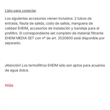
Listo para conectar
Los siguientes accesorios vienen incluidos: 2 tubos de 
entrada, flauta de salida, codo de salida, manguera de 
calidad EHEIM, accesorios de instalación y bandeja para el 
prefiltro. El correspondiente set completo de material filtrante 
EHEIM MEDIA SET con nº de art. 2520800 está disponible por 
separado.
¡Atención! Los termofiltros EHEIM sólo son aptos para acuarios 
de agua dulce.
Más