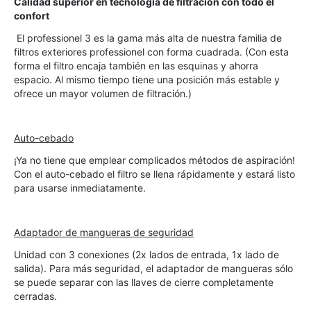
Calidad superior en tecnología de filtración con todo el 
confort
El professionel 3 es la gama más alta de nuestra familia de 
filtros exteriores professionel con forma cuadrada. (Con esta 
forma el filtro encaja también en las esquinas y ahorra 
espacio. Al mismo tiempo tiene una posición más estable y 
ofrece un mayor volumen de filtración.)
Auto-cebado
¡Ya no tiene que emplear complicados métodos de aspiración! 
Con el auto-cebado el filtro se llena rápidamente y estará listo 
para usarse inmediatamente.
Adaptador de mangueras de seguridad
Unidad con 3 conexiones (2x lados de entrada, 1x lado de 
salida). Para más seguridad, el adaptador de mangueras sólo 
se puede separar con las llaves de cierre completamente 
cerradas.