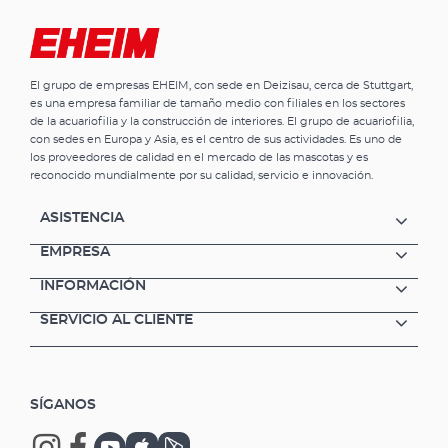
El grupo de empresas EHEIM, con sede en Deizisau, cerca de Stuttgart,
es una empresa familiar de tamaño medio con filiales en los sectores
de la acuariofilia y la construcción de interiores. El grupo de acuariofilia,
con sedes en Europa y Asia, es el centro de sus actividades. Es uno de
los proveedores de calidad en el mercado de las mascotas y es
reconocido mundialmente por su calidad, servicio e innovación.
ASISTENCIA
EMPRESA
INFORMACIÓN
SERVICIO AL CLIENTE
SÍGANOS