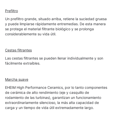
Prefiltro
Un prefiltro grande, situado arriba, retiene la suciedad gruesa 
y puede limpiarse rápidamente entremedias. De esta manera 
se protege el material filtrante biológico y se prolonga 
considerablemente su vida útil.
Cestas filtrantes
Las cestas filtrantes se pueden llenar individualmente y son 
fácilmente extraíbles.
Marcha suave
EHEIM High Performance Ceramics, por lo tanto componentes 
de cerámica de alto rendimiento (eje y casquillo de 
rodamiento de las turbinas), garantizan un funcionamiento 
extraordinariamente silencioso, la más alta capacidad de 
carga y un tiempo de vida útil extremadamente largo.