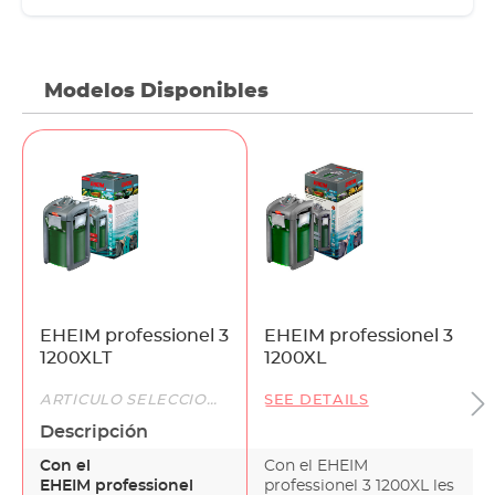
Modelos Disponibles
EHEIM professionel 3
EHEIM professionel 3
1200XLT
1200XL
ARTÍCULO SELECCIONADO
SEE DETAILS
Descripción
Con el
Con el EHEIM
EHEIM professionel
professionel 3 1200XL les