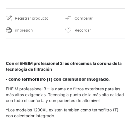
Registrar producto
Comparar
impresión
Recordar
Con el EHEIM professionel 3 les ofrecemos la corona de la 
tecnología de filtración 
- como termofiltro (T) con calentador integrado.  
EHEIM professionel 3 – la gama de filtros exteriores para las 
más altas exigencias. Tecnología punta de la más alta calidad 
con todo el confort...y con parientes de alto nivel. 
*Los modelos 1200XL existen también como termofiltro (T) 
con calentador integrado.