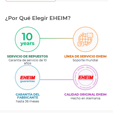
¿Por Qué Elegir EHEIM?
SERVICIO DE REPUESTOS
LÍNEA DE SERVICIO EHEIM
Garantía de servicio de 10
Soporte mundial
años
GARANTÍA DEL
CALIDAD ORIGINAL EHEIM
FABRICANTE
Hecho en Alemania
hasta 36 meses