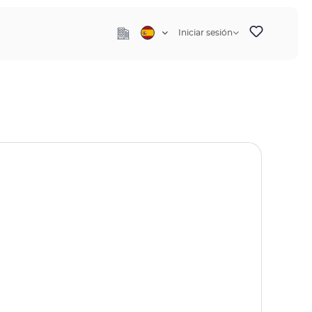
Iniciar sesión