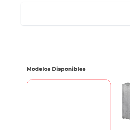
Modelos Disponibles